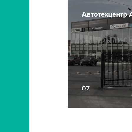
Автотехцентр
07