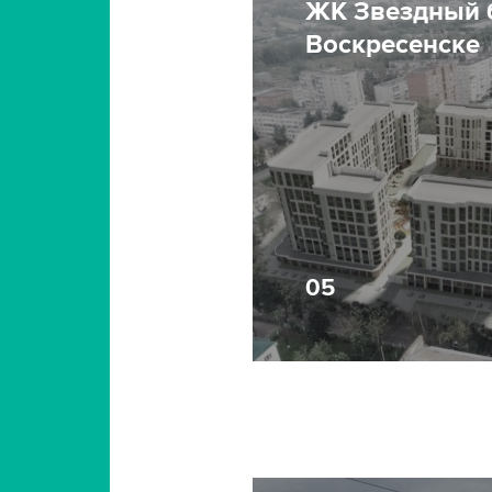
ЖК Звездный 
Воскресенске
05